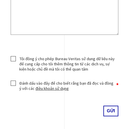
Tôi đồng ý cho phép Bureau Veritas sử dụng dữ liệu này
để cung cấp cho tôi thêm thông tin từ các dịch vụ, sự
kiện hoặc chủ đề mà tôi có thể quan tâm
Đánh dấu vào đây để cho biết rằng bạn đã đọc và đồng
ý với các
điều khoản sử dụng