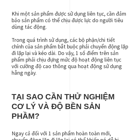
Khi một sản phẩm được sử dụng liên tục, cần đảm
bảo sản phẩm có thể chịu được lực do người tiêu
dùng tác động.
Trong quá trình sử dụng, các bộ phận/chi tiết
chính của sản phẩm bắt buộc phải chuyển động lặp
đi lặp lại và kéo dài. Do vậy, 1 số điểm trên sản
phẩm phải chịu đựng mức độ hoạt động liên tục
với cường độ cao thông qua hoạt động sử dụng
hằng ngày.
TẠI SAO CẦN THỬ NGHIỆM
CƠ LÝ VÀ ĐỘ BỀN SẢN
PHẦM?
Ngay cả đối với 1 sản phẩm hoàn toàn mới,