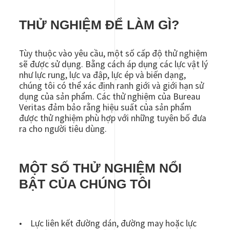
THỬ NGHIỆM ĐỂ LÀM GÌ?
Tùy thuộc vào yêu cầu, một số cấp độ thử nghiệm
sẽ được sử dụng. Bằng cách áp dụng các lực vật lý
như lực rung, lực va đập, lực ép và biến dạng,
chúng tôi có thể xác định ranh giới và giới hạn sử
dụng của sản phẩm. Các thử nghiệm của Bureau
Veritas đảm bảo rằng hiệu suất của sản phẩm
được thử nghiệm phù hợp với những tuyên bố đưa
ra cho người tiêu dùng.
MỘT SỐ THỬ NGHIỆM NỔI
BẬT CỦA CHÚNG TÔI
• Lực liên kết đường dán, đường may hoặc lực