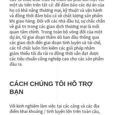
một ưu tiên trên tất cả: để đảm bảo các dự án của
họ có khả năng thương mại, kỹ thuật và vận hành
và đồng thời đảm bảo cả về chất lượng sản phẩm
khi giao hàng. Đối với các nhà đầu tư, sự chắc chắn
về giá trị trong các giao dịch thương mại là mối
quan tâm chính. Trong toàn bộ vòng đời của một
dự án, từ giai đoạn thăm dò ban đầu thông qua
các giao dịch đến giai đoạn tinh luyện và tái chế,
các tổ chức luôn tìm kiếm các giải pháp nhằm
giảm thiểu tối đa rủi ro đồng thời vẫn đạt được
các tiêu chuẩn công nghiệp cao cho các sản phẩm
đầu ra.
CÁCH CHÚNG TÔI HỖ TRỢ
BẠN
Với kinh nghiệm làm việc tại các cảng và các địa
điểm khai khoáng / tinh luyện lớn trên toàn cầu,